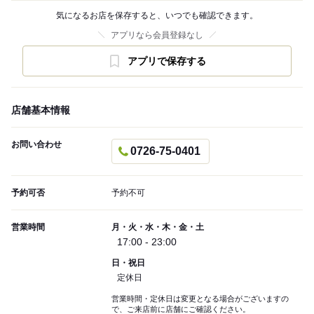
気になるお店を保存すると、いつでも確認できます。
アプリなら会員登録なし
アプリで保存する
店舗基本情報
お問い合わせ
0726-75-0401
予約可否
予約不可
営業時間
月・火・水・木・金・土
17:00 - 23:00
日・祝日
定休日
営業時間・定休日は変更となる場合がございますの
で、ご来店前に店舗にご確認ください。