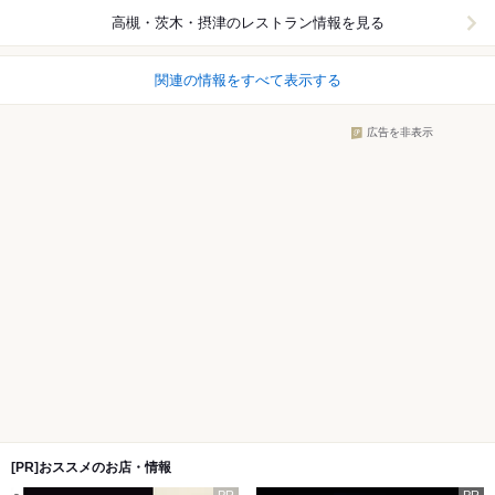
高槻・茨木・摂津
のレストラン情報を見る
関連の情報をすべて表示する
広告を非表示
[PR]おススメのお店・情報