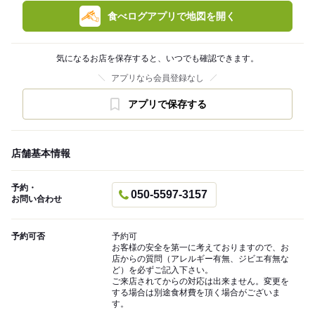
食べログアプリで地図を開く
気になるお店を保存すると、いつでも確認できます。
アプリなら会員登録なし
アプリで保存する
店舗基本情報
予約・
050-5597-3157
お問い合わせ
予約可否
予約可
お客様の安全を第一に考えておりますので、お
店からの質問（アレルギー有無、ジビエ有無な
ど）を必ずご記入下さい。
ご来店されてからの対応は出来ません。変更を
する場合は別途食材費を頂く場合がございま
す。