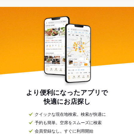
より便利になったアプリで
快適にお店探し
クイックな現在地検索。検索が快適に
予約も簡単。空席をスムーズに検索
会員登録なし。すぐに利用開始