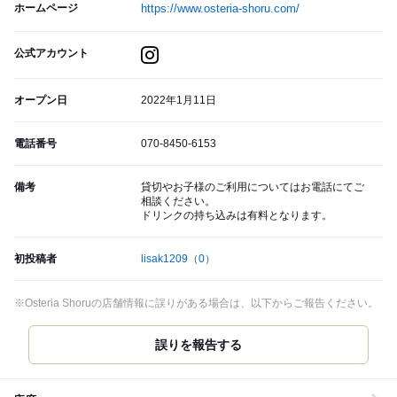
ホームページ
https://www.osteria-shoru.com/
公式アカウント
オープン日
2022年1月11日
電話番号
070-8450-6153
備考
貸切やお子様のご利用についてはお電話にてご
相談ください。
ドリンクの持ち込みは有料となります。
初投稿者
lisak1209
（0）
※Osteria Shoruの店舗情報に誤りがある場合は、以下からご報告ください。
誤りを報告する