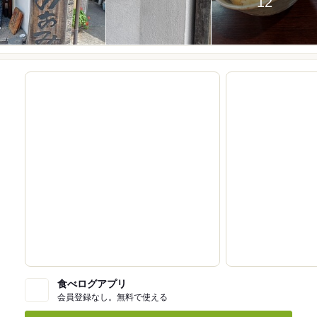
12
食べログアプリ
会員登録なし。無料で使える