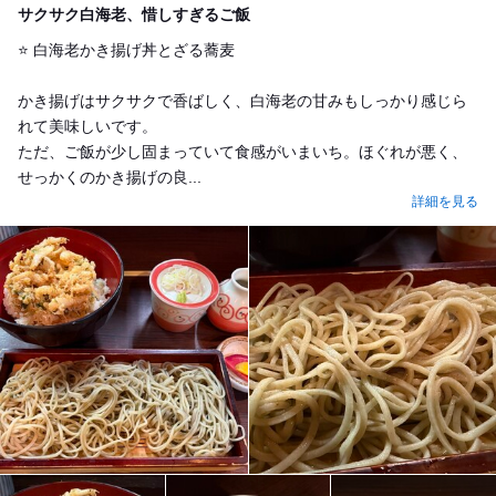
サクサク白海老、惜しすぎるご飯
⭐️ 白海老かき揚げ丼とざる蕎麦
かき揚げはサクサクで香ばしく、白海老の甘みもしっかり感じら
れて美味しいです。
ただ、ご飯が少し固まっていて食感がいまいち。ほぐれが悪く、
せっかくのかき揚げの良...
詳細を見る