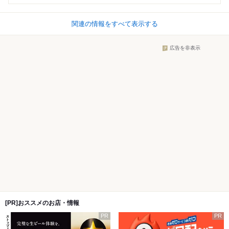
関連の情報をすべて表示する
広告を非表示
[PR]おススメのお店・情報
PR
PR