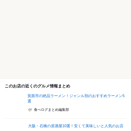
このお店の近くのグルメ情報まとめ
箕面市の絶品ラーメン！ジャンル別のおすすめラーメン5
選
食べログまとめ編集部
大阪・石橋の居酒屋10選！安くて美味しいと人気のお店