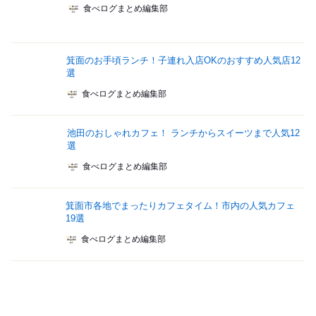
食べログまとめ編集部
箕面のお手頃ランチ！子連れ入店OKのおすすめ人気店12
選
食べログまとめ編集部
池田のおしゃれカフェ！ ランチからスイーツまで人気12
選
食べログまとめ編集部
箕面市各地でまったりカフェタイム！市内の人気カフェ
19選
食べログまとめ編集部