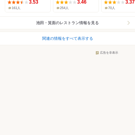
3.53
3.46
3.37
161人
254人
70人
池田・箕面
のレストラン情報を見る
関連の情報をすべて表示する
広告を非表示