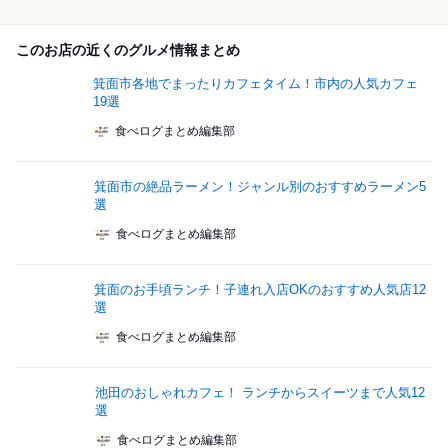
このお店の近くのグルメ情報まとめ
箕面市各地でまったりカフェタイム！市内の人気カフェ
19選
食べログまとめ編集部
箕面市の絶品ラーメン！ジャンル別のおすすめラーメン5
選
食べログまとめ編集部
箕面のお手頃ランチ！子連れ入店OKのおすすめ人気店12
選
食べログまとめ編集部
池田のおしゃれカフェ！ ランチからスイーツまで人気12
選
食べログまとめ編集部