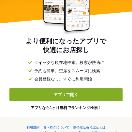
より便利になったアプリで
快適にお店探し
クイックな現在地検索。検索が快適に
予約も簡単。空席をスムーズに検索
会員登録なし。すぐに利用開始
アプリで開く
アプリなら1ヶ月無料でランキング検索！
利用規約
食べログについて
携帯電話番号認証とは