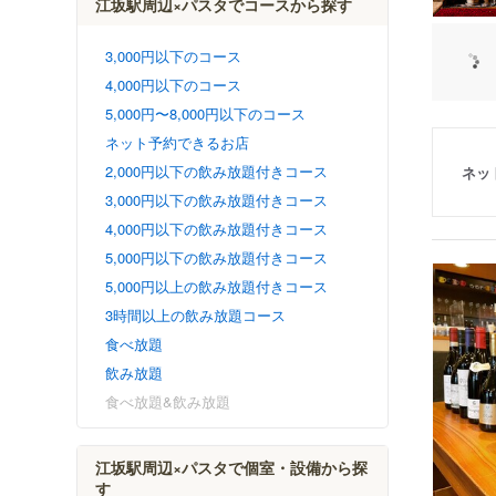
江坂駅周辺×パスタでコースから探す
3,000円以下のコース
4,000円以下のコース
5,000円〜8,000円以下のコース
ネット予約できるお店
2,000円以下の飲み放題付きコース
ネッ
3,000円以下の飲み放題付きコース
4,000円以下の飲み放題付きコース
5,000円以下の飲み放題付きコース
5,000円以上の飲み放題付きコース
3時間以上の飲み放題コース
食べ放題
飲み放題
食べ放題&飲み放題
江坂駅周辺×パスタで個室・設備から探
す