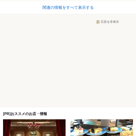
関連の情報をすべて表示する
広告を非表示
[PR]おススメのお店・情報