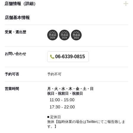
店舗情報（詳細）
店舗基本情報
受賞・選出歴
お問い合わせ
06-6339-0815
予約可否
予約不可
営業時間
月・火・水・木・金・土・日
祝日・祝前日・祝後日
11:00 - 15:00
17:30 - 22:00
■ 定休日
無休【臨時休業の場合はTwitterにてご報告致しま
す。】