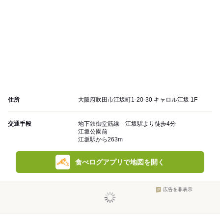
住所
大阪府吹田市江坂町1-20-30 キャロル江坂 1F
交通手段
地下鉄御堂筋線 江坂駅より徒歩4分
江坂公園前
江坂駅から263m
食べログアプリで地図を開く
広告を非表示