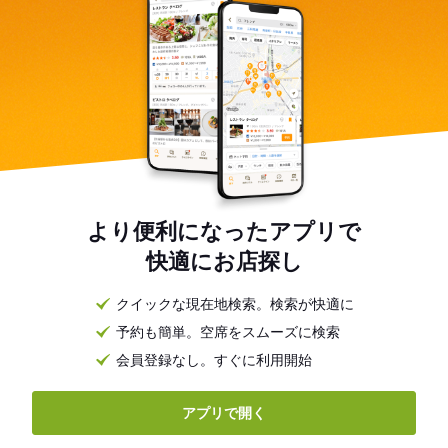
より便利になったアプリで
快適にお店探し
クイックな現在地検索。検索が快適に
予約も簡単。空席をスムーズに検索
会員登録なし。すぐに利用開始
アプリで開く