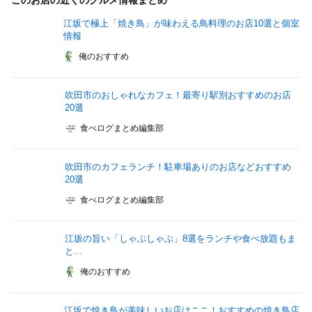
このお店の近くのグルメ情報まとめ
江坂で極上「焼き鳥」が味わえる鳥料理のお店10選と個室
情報
俺のおすすめ
吹田市のおしゃれなカフェ！最寄り駅別おすすめのお店
20選
食べログまとめ編集部
吹田市のカフェランチ！駐車場ありのお店などおすすめ
20選
食べログまとめ編集部
江坂の旨い「しゃぶしゃぶ」8選をランチや食べ放題もま
と...
俺のおすすめ
江坂で焼き鳥が美味しいお店はここ！おすすめの焼き鳥店