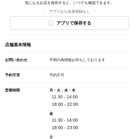
気になるお店を保存すると、いつでも確認できます。
アプリなら会員登録なし
アプリで保存する
店舗基本情報
お問い合わせ
不明の為情報お待ちしております
予約可否
予約不可
営業時間
月・火・水・木
11:30 - 14:00
18:00 - 22:00
金
11:30 - 14:00
18:00 - 23:00
土