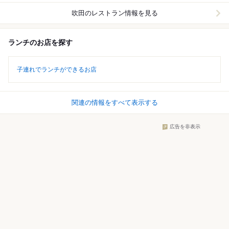
吹田
のレストラン情報を見る
ランチのお店を探す
子連れでランチができるお店
関連の情報をすべて表示する
広告を非表示