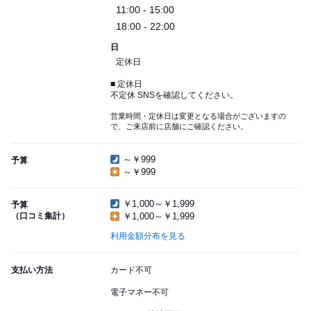
11:00 - 15:00
18:00 - 22:00
日
定休日
■ 定休日
不定休 SNSを確認してください。
営業時間・定休日は変更となる場合がございますの
で、ご来店前に店舗にご確認ください。
～￥999
予算
～￥999
￥1,000～￥1,999
予算
（口コミ集計）
￥1,000～￥1,999
利用金額分布を見る
支払い方法
カード不可
電子マネー不可