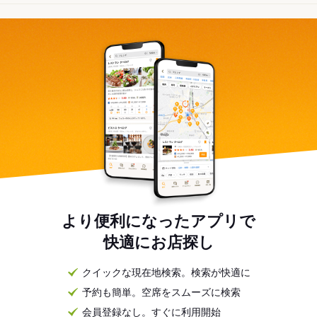
より便利になったアプリで
快適にお店探し
クイックな現在地検索。検索が快適に
予約も簡単。空席をスムーズに検索
会員登録なし。すぐに利用開始