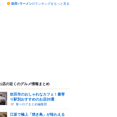
吹田×ラーメン
のランキングをもっと見る
お店の近くのグルメ情報まとめ
吹田市のおしゃれなカフェ！最寄
り駅別おすすめのお店20選
食べログまとめ編集部
江坂で極上「焼き鳥」が味わえる