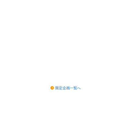
限定企画一覧へ