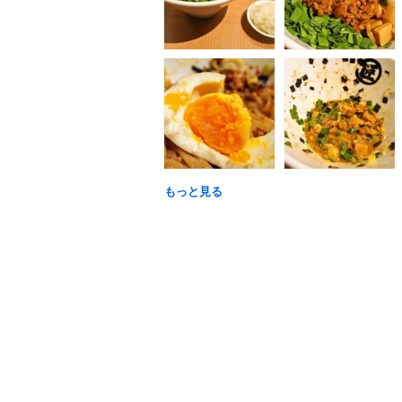
もっと見る