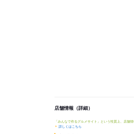
店舗情報（詳細）
「みんなで作るグルメサイト」という性質上、店舗情
詳しくはこちら