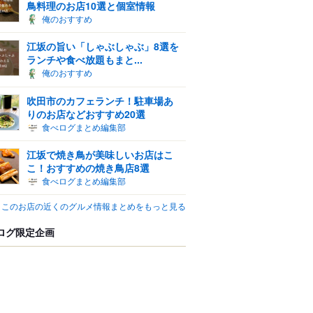
鳥料理のお店10選と個室情報
俺のおすすめ
江坂の旨い「しゃぶしゃぶ」8選を
ランチや食べ放題もまと...
俺のおすすめ
吹田市のカフェランチ！駐車場あ
りのお店などおすすめ20選
食べログまとめ編集部
江坂で焼き鳥が美味しいお店はこ
こ！おすすめの焼き鳥店8選
食べログまとめ編集部
このお店の近くのグルメ情報まとめをもっと見る
ログ限定企画