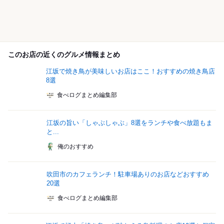
このお店の近くのグルメ情報まとめ
江坂で焼き鳥が美味しいお店はここ！おすすめの焼き鳥店
8選
食べログまとめ編集部
江坂の旨い「しゃぶしゃぶ」8選をランチや食べ放題もま
と...
俺のおすすめ
吹田市のカフェランチ！駐車場ありのお店などおすすめ
20選
食べログまとめ編集部