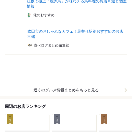
江坂で極上「焼き鳥」が味わえる鳥料理のお店10選と個室
情報
俺のおすすめ
吹田市のおしゃれなカフェ！最寄り駅別おすすめのお店
20選
食べログまとめ編集部
近くのグルメ情報まとめをもっと見る
周辺のお店ランキング
1
2
3