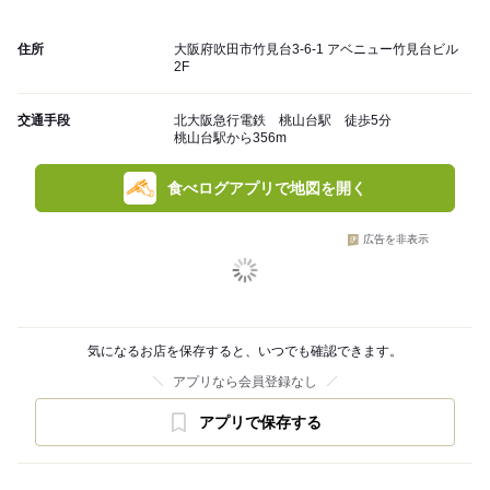
住所
大阪府吹田市竹見台3-6-1 アベニュー竹見台ビル
2F
交通手段
北大阪急行電鉄 桃山台駅 徒歩5分
桃山台駅から356m
食べログアプリで地図を開く
広告を非表示
気になるお店を保存すると、いつでも確認できます。
アプリなら会員登録なし
アプリで保存する