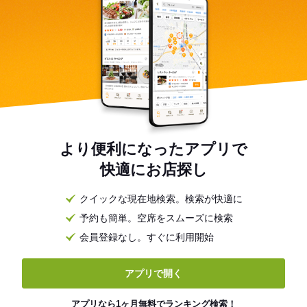
より便利になったアプリで
快適にお店探し
クイックな現在地検索。検索が快適に
予約も簡単。空席をスムーズに検索
会員登録なし。すぐに利用開始
アプリで開く
アプリなら1ヶ月無料でランキング検索！