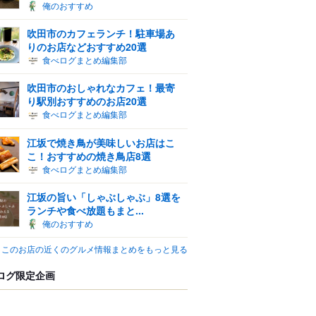
俺のおすすめ
吹田市のカフェランチ！駐車場あ
りのお店などおすすめ20選
食べログまとめ編集部
吹田市のおしゃれなカフェ！最寄
り駅別おすすめのお店20選
食べログまとめ編集部
江坂で焼き鳥が美味しいお店はこ
こ！おすすめの焼き鳥店8選
食べログまとめ編集部
江坂の旨い「しゃぶしゃぶ」8選を
ランチや食べ放題もまと...
俺のおすすめ
このお店の近くのグルメ情報まとめをもっと見る
ログ限定企画