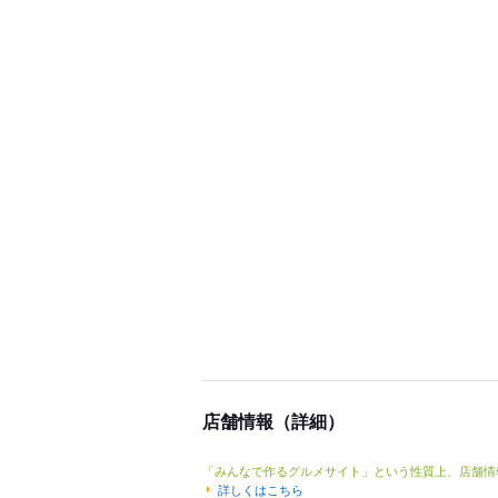
店舗情報（詳細）
「みんなで作るグルメサイト」という性質上、店舗情
詳しくはこちら