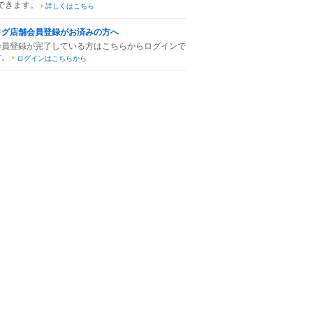
できます。
詳しくはこちら
ログ店舗会員登録がお済みの方へ
会員登録が完了している方はこちらからログインで
す。
ログインはこちらから