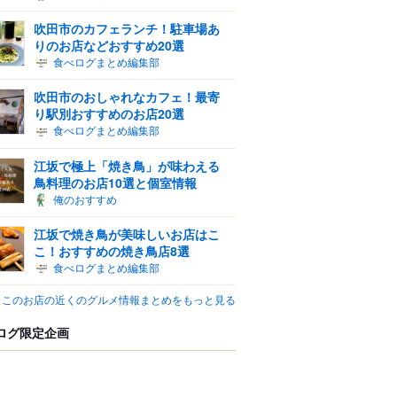
吹田市のカフェランチ！駐車場あ
りのお店などおすすめ20選
食べログまとめ編集部
吹田市のおしゃれなカフェ！最寄
り駅別おすすめのお店20選
食べログまとめ編集部
江坂で極上「焼き鳥」が味わえる
鳥料理のお店10選と個室情報
俺のおすすめ
江坂で焼き鳥が美味しいお店はこ
こ！おすすめの焼き鳥店8選
食べログまとめ編集部
このお店の近くのグルメ情報まとめをもっと見る
ログ限定企画