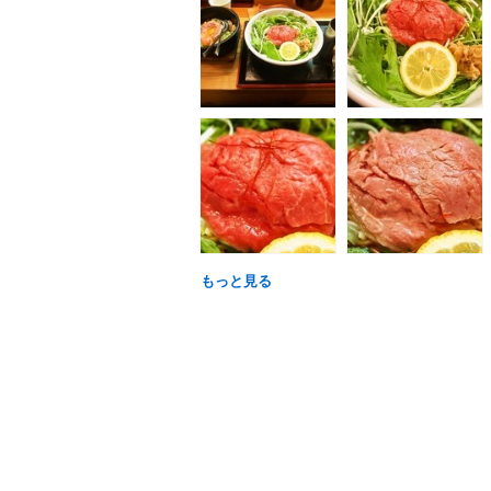
もっと見る