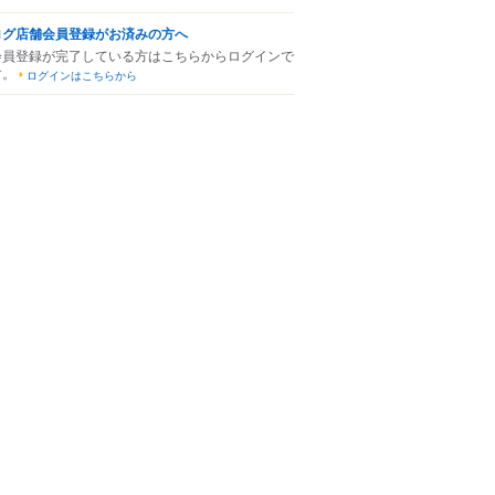
ログ店舗会員登録がお済みの方へ
会員登録が完了している方はこちらからログインで
す。
ログインはこちらから