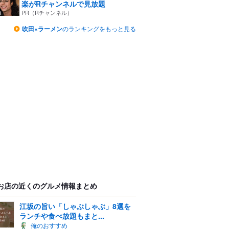
楽がRチャンネルで見放題
PR（Rチャンネル）
吹田×ラーメン
のランキングをもっと見る
お店の近くのグルメ情報まとめ
江坂の旨い「しゃぶしゃぶ」8選を
ランチや食べ放題もまと...
俺のおすすめ