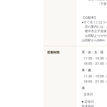
「千里営業所
【自動車】
●すぐ近くにはコ
店の案内には、
豊中市立千里体
山田駅よりやや近
山田駅から690m
月・火・土・日
営業時間
11:30 - 14:30
18:00 - 21:00
木・金
11:30 - 15:00
18:00 - 21:30
水
定休日
■ 定休日
年末年始