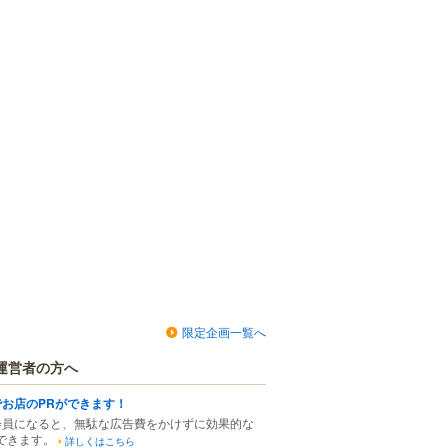
限定企画一覧へ
運営者の方へ
でお店のPRができます！
会員になると、無駄な広告費をかけずに効果的な
できます。
詳しくはこちら