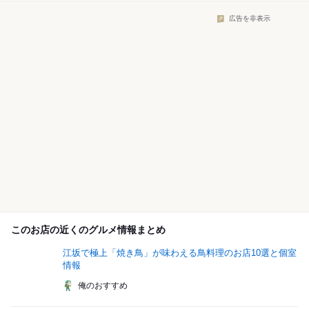
広告を非表示
このお店の近くのグルメ情報まとめ
江坂で極上「焼き鳥」が味わえる鳥料理のお店10選と個室
情報
俺のおすすめ