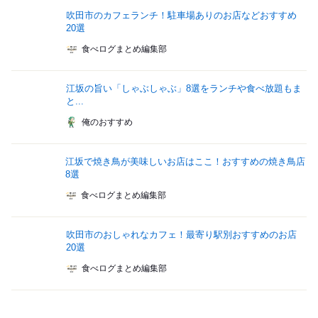
吹田市のカフェランチ！駐車場ありのお店などおすすめ
20選
食べログまとめ編集部
江坂の旨い「しゃぶしゃぶ」8選をランチや食べ放題もま
と...
俺のおすすめ
江坂で焼き鳥が美味しいお店はここ！おすすめの焼き鳥店
8選
食べログまとめ編集部
吹田市のおしゃれなカフェ！最寄り駅別おすすめのお店
20選
食べログまとめ編集部