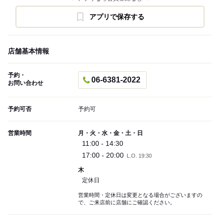
アプリで保存する
店舗基本情報
予約・
06-6381-2022
お問い合わせ
予約可否
予約可
営業時間
月・火・水・金・土・日
11:00 - 14:30
17:00 - 20:00
L.O. 19:30
木
定休日
営業時間・定休日は変更となる場合がございますの
で、ご来店前に店舗にご確認ください。