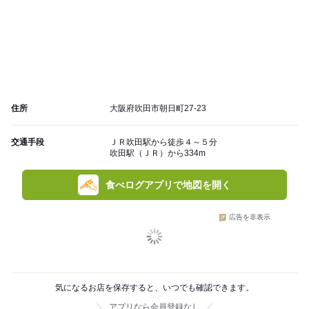
住所
大阪府吹田市朝日町27-23
交通手段
ＪＲ吹田駅から徒歩４～５分
吹田駅（ＪＲ）から334m
食べログアプリで地図を開く
広告を非表示
気になるお店を保存すると、いつでも確認できます。
アプリなら会員登録なし