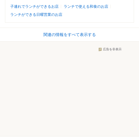
子連れでランチができるお店
ランチで使える和食のお店
ランチができる日曜営業のお店
関連の情報をすべて表示する
広告を非表示