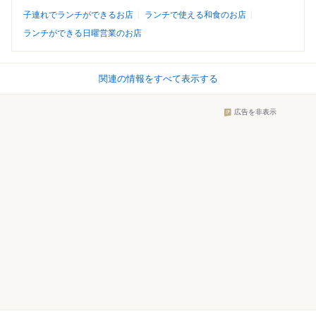
子連れでランチができるお店
ランチで使える和食のお店
ランチができる日曜営業のお店
関連の情報をすべて表示する
広告を非表示