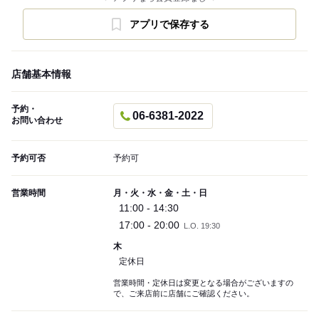
アプリで保存する
店舗基本情報
予約・
06-6381-2022
お問い合わせ
予約可否
予約可
営業時間
月・火・水・金・土・日
11:00 - 14:30
17:00 - 20:00
L.O. 19:30
木
定休日
営業時間・定休日は変更となる場合がございますの
で、ご来店前に店舗にご確認ください。