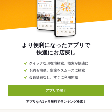
より便利になったアプリで
快適にお店探し
クイックな現在地検索。検索が快適に
予約も簡単。空席をスムーズに検索
会員登録なし。すぐに利用開始
アプリで開く
アプリなら1ヶ月無料でランキング検索！