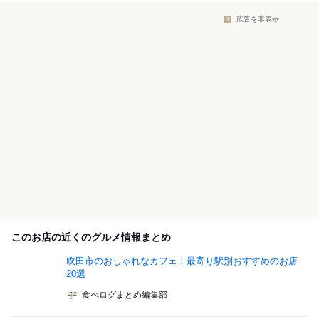
広告を非表示
このお店の近くのグルメ情報まとめ
吹田市のおしゃれなカフェ！最寄り駅別おすすめのお店
20選
食べログまとめ編集部