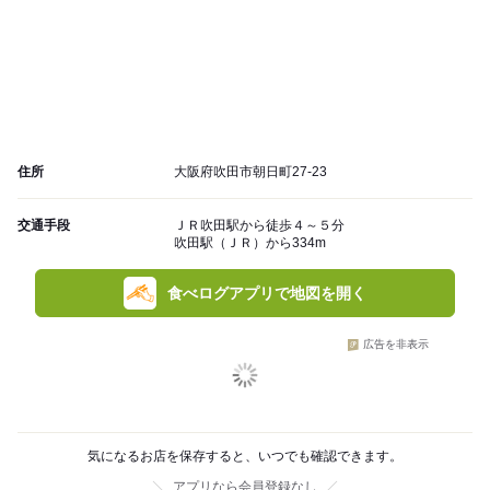
住所
大阪府吹田市朝日町27-23
交通手段
ＪＲ吹田駅から徒歩４～５分
吹田駅（ＪＲ）から334m
食べログアプリで地図を開く
広告を非表示
気になるお店を保存すると、いつでも確認できます。
アプリなら会員登録なし