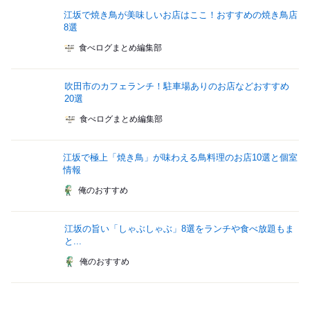
江坂で焼き鳥が美味しいお店はここ！おすすめの焼き鳥店
8選
食べログまとめ編集部
吹田市のカフェランチ！駐車場ありのお店などおすすめ
20選
食べログまとめ編集部
江坂で極上「焼き鳥」が味わえる鳥料理のお店10選と個室
情報
俺のおすすめ
江坂の旨い「しゃぶしゃぶ」8選をランチや食べ放題もま
と...
俺のおすすめ