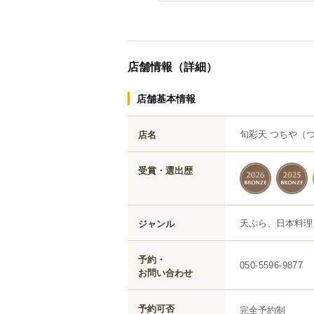
店舗情報（詳細）
店舗基本情報
旬彩天 つちや
（
店名
受賞・選出歴
天ぷら、日本料理
ジャンル
予約・
050-5596-9877
お問い合わせ
予約可否
完全予約制