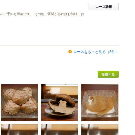
コース詳細
のご予約も可能です。 その他ご要望があればお気軽にお
コース
をもっと見る（3件）
投稿する