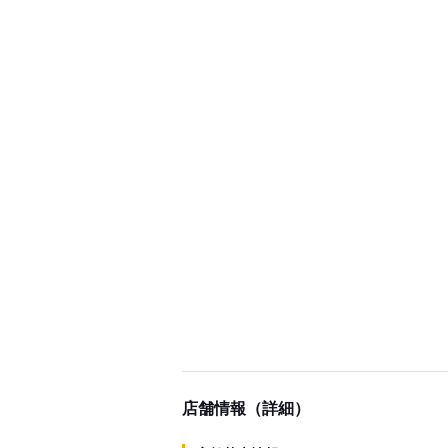
店舗情報（詳細）