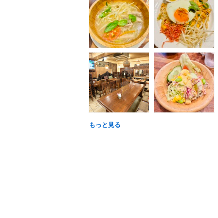
もっと見る