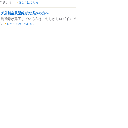
できます。
詳しくはこちら
ログ店舗会員登録がお済みの方へ
会員登録が完了している方はこちらからログインで
す。
ログインはこちらから