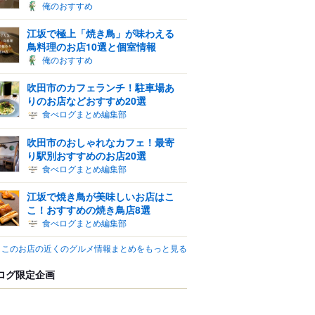
俺のおすすめ
江坂で極上「焼き鳥」が味わえる
鳥料理のお店10選と個室情報
俺のおすすめ
吹田市のカフェランチ！駐車場あ
りのお店などおすすめ20選
食べログまとめ編集部
吹田市のおしゃれなカフェ！最寄
り駅別おすすめのお店20選
食べログまとめ編集部
江坂で焼き鳥が美味しいお店はこ
こ！おすすめの焼き鳥店8選
食べログまとめ編集部
このお店の近くのグルメ情報まとめをもっと見る
ログ限定企画