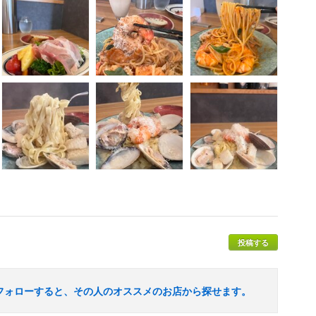
投稿する
フォローすると、その人のオススメのお店から探せます。