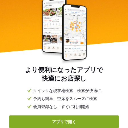
より便利になったアプリで
快適にお店探し
クイックな現在地検索。検索が快適に
予約も簡単。空席をスムーズに検索
会員登録なし。すぐに利用開始
アプリで開く