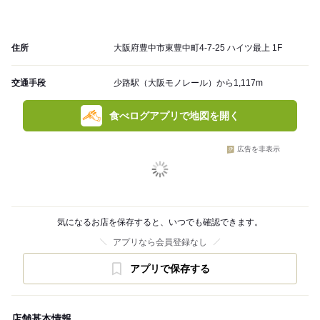
住所
大阪府豊中市東豊中町4-7-25 ハイツ最上 1F
交通手段
少路駅（大阪モノレール）から1,117m
食べログアプリで地図を開く
広告を非表示
気になるお店を保存すると、いつでも確認できます。
アプリなら会員登録なし
アプリで保存する
店舗基本情報