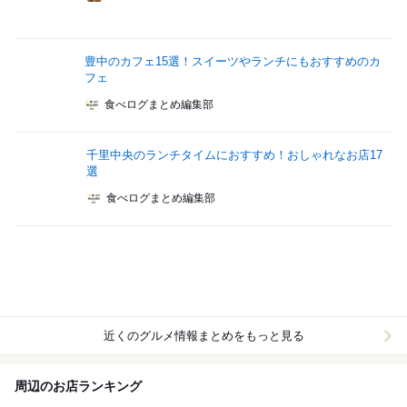
豊中のカフェ15選！スイーツやランチにもおすすめのカ
フェ
食べログまとめ編集部
千里中央のランチタイムにおすすめ！おしゃれなお店17
選
食べログまとめ編集部
近くのグルメ情報まとめをもっと見る
周辺のお店ランキング