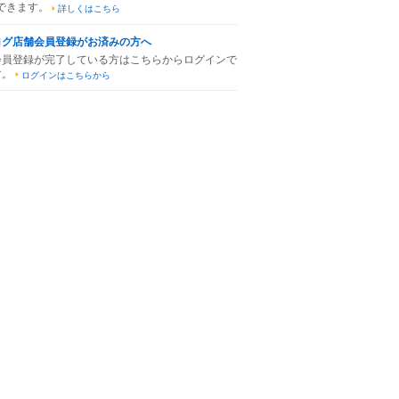
できます。
詳しくはこちら
ログ店舗会員登録がお済みの方へ
会員登録が完了している方はこちらからログインで
す。
ログインはこちらから