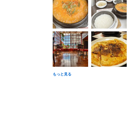
もっと見る