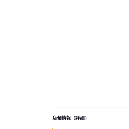
店舗情報（詳細）