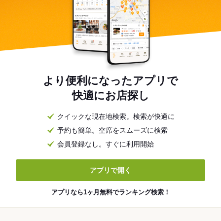
より便利になったアプリで
快適にお店探し
クイックな現在地検索。検索が快適に
予約も簡単。空席をスムーズに検索
会員登録なし。すぐに利用開始
アプリで開く
アプリなら1ヶ月無料でランキング検索！