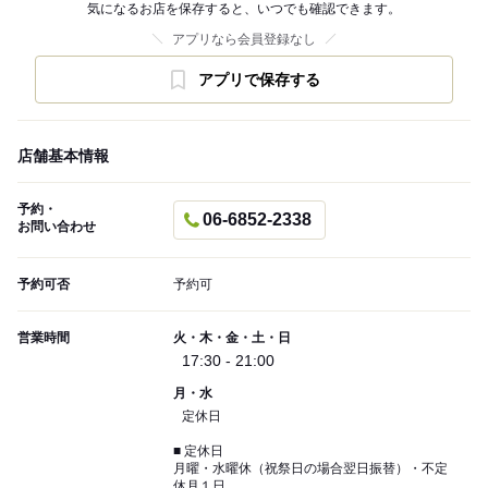
気になるお店を保存すると、いつでも確認できます。
アプリなら会員登録なし
アプリで保存する
店舗基本情報
予約・
06-6852-2338
お問い合わせ
予約可否
予約可
営業時間
火・木・金・土・日
17:30 - 21:00
月・水
定休日
■ 定休日
月曜・水曜休（祝祭日の場合翌日振替）・不定
休月１日