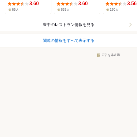
3.60
3.60
3.56
65人
833人
170人
豊中
のレストラン情報を見る
関連の情報をすべて表示する
広告を非表示