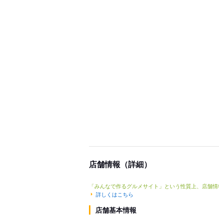
店舗情報（詳細）
「みんなで作るグルメサイト」という性質上、店舗情
詳しくはこちら
店舗基本情報