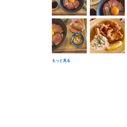
もっと見る