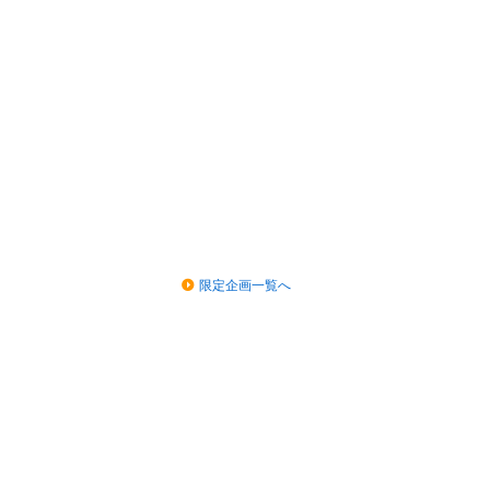
限定企画一覧へ