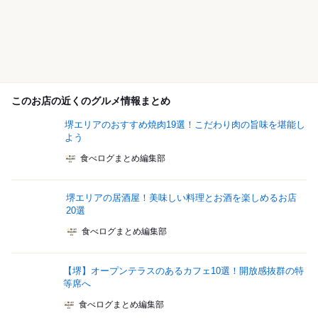
このお店の近くのグルメ情報まとめ
堺エリアのおすすめ焼肉19選！こだわり肉の旨味を堪能し
よう
食べログまとめ編集部
堺エリアの居酒屋！美味しい料理とお酒を楽しめるお店
20選
食べログまとめ編集部
【堺】オープンテラスのあるカフェ10選！開放感抜群の特
等席へ
食べログまとめ編集部