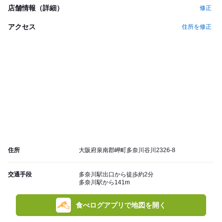
店舗情報（詳細）
修正
アクセス
住所を修正
住所
大阪府泉南郡岬町多奈川谷川2326-8
交通手段
多奈川駅出口から徒歩約2分
多奈川駅から141m
食べログアプリで地図を開く