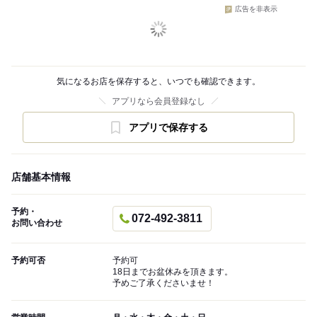
広告を非表示
気になるお店を保存すると、いつでも確認できます。
アプリなら会員登録なし
アプリで保存する
店舗基本情報
予約・
072-492-3811
お問い合わせ
予約可否
予約可
18日までお盆休みを頂きます。
予めご了承くださいませ！