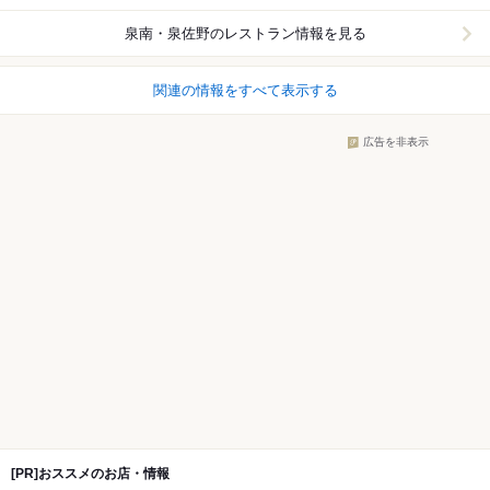
泉南・泉佐野
のレストラン情報を見る
関連の情報をすべて表示する
広告を非表示
[PR]おススメのお店・情報