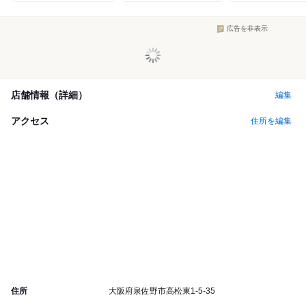
広告を非表示
店舗情報（詳細）
編集
アクセス
住所を編集
住所
大阪府泉佐野市高松東1-5-35