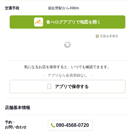
交通手段
泉佐野駅から496m
食べログアプリで地図を開く
広告を非表示
気になるお店を保存すると、いつでも確認できます。
アプリなら会員登録なし
アプリで保存する
店舗基本情報
予約・
090-4568-0720
お問い合わせ