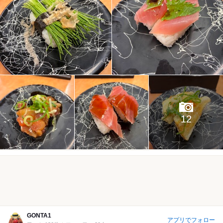
12
GONTA1
アプリでフォロー