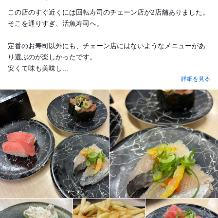
この店のすぐ近くには回転寿司のチェーン店が2店舗ありました。
そこを通りすぎ、活魚寿司へ。
定番のお寿司以外にも、チェーン店にはないようなメニューがあ
り選ぶのが楽しかったです。
安くて味も美味し...
詳細を見る