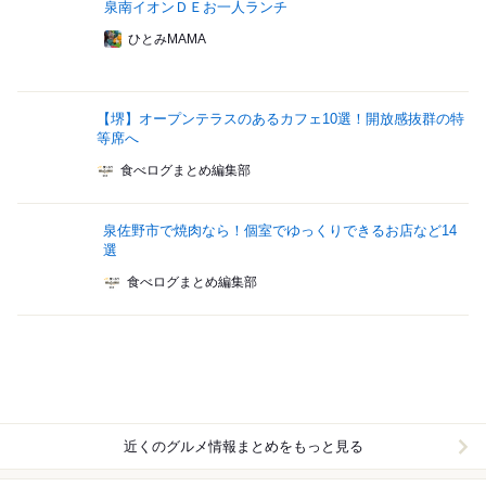
泉南イオンＤＥお一人ランチ
ひとみMAMA
【堺】オープンテラスのあるカフェ10選！開放感抜群の特
等席へ
食べログまとめ編集部
泉佐野市で焼肉なら！個室でゆっくりできるお店など14
選
食べログまとめ編集部
近くのグルメ情報まとめをもっと見る