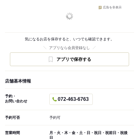
広告を非表示
気になるお店を保存すると、いつでも確認できます。
アプリなら会員登録なし
アプリで保存する
店舗基本情報
予約・
072-463-6763
お問い合わせ
予約可否
予約可
営業時間
月・火・木・金・土・日・祝日・祝前日・祝後
日