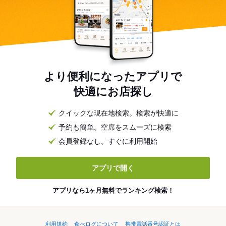
より便利になったアプリで
快適にお店探し
クイックな現在地検索。検索が快適に
予約も簡単。空席をスムーズに検索
会員登録なし。すぐに利用開始
アプリで開く
アプリなら1ヶ月無料でランキング検索！
利用規約
食べログについて
携帯電話番号認証とは