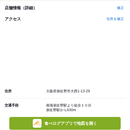
店舗情報（詳細）
修正
アクセス
住所を修正
住所
大阪府泉佐野市大西1-13-29
交通手段
南海泉佐野駅より徒歩１０分
泉佐野駅から630m
食べログアプリで地図を開く