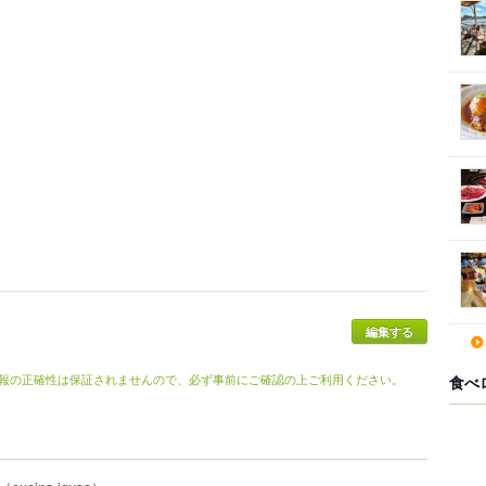
報の正確性は保証されませんので、必ず事前にご確認の上ご利用ください。
食べ