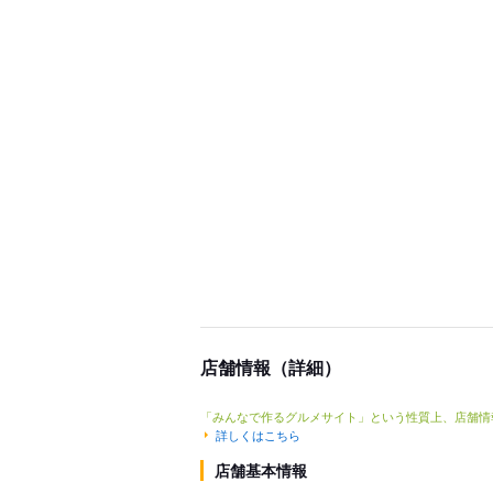
店舗情報（詳細）
「みんなで作るグルメサイト」という性質上、店舗情
詳しくはこちら
店舗基本情報