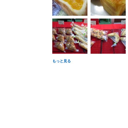
もっと見る