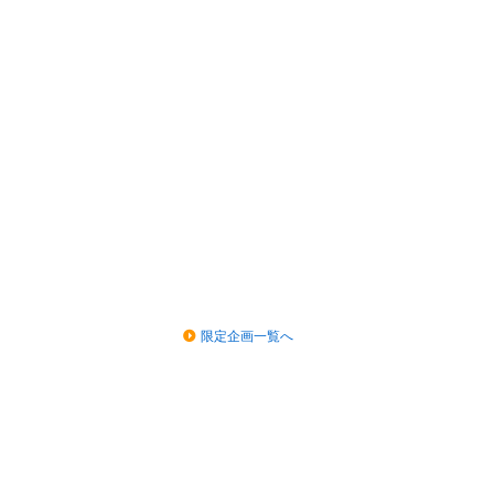
限定企画一覧へ