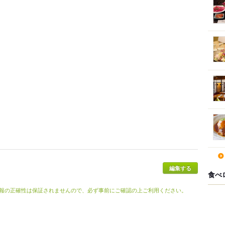
食べ
報の正確性は保証されませんので、必ず事前にご確認の上ご利用ください。