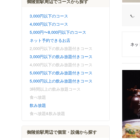
御陵前駅周辺でコースから探す
3,000円以下のコース
4,000円以下のコース
5,000円〜8,000円以下のコース
ネット予約できるお店
ネッ
2,000円以下の飲み放題付きコース
3,000円以下の飲み放題付きコース
4,000円以下の飲み放題付きコース
5,000円以下の飲み放題付きコース
5,000円以上の飲み放題付きコース
3時間以上の飲み放題コース
食べ放題
飲み放題
食べ放題&飲み放題
御陵前駅周辺で個室・設備から探す