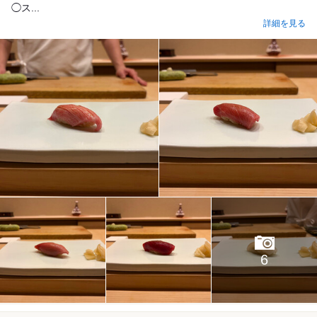
◯ス...
詳細を見る
6