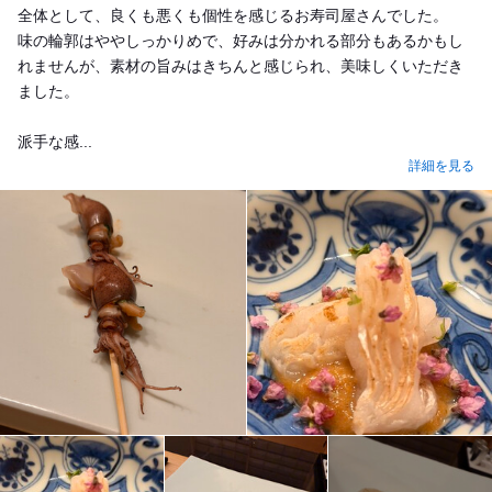
全体として、良くも悪くも個性を感じるお寿司屋さんでした。
味の輪郭はややしっかりめで、好みは分かれる部分もあるかもし
れませんが、素材の旨みはきちんと感じられ、美味しくいただき
ました。
派手な感...
詳細を見る