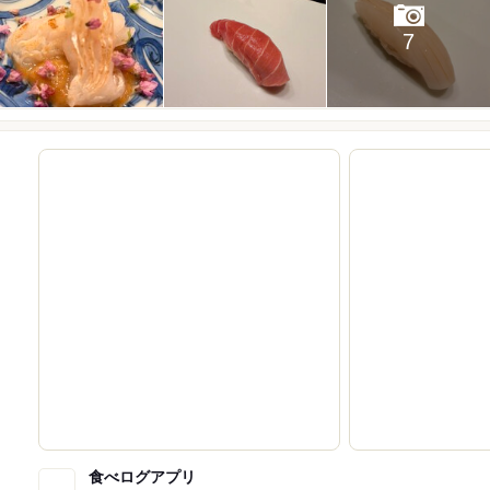
7
食べログアプリ