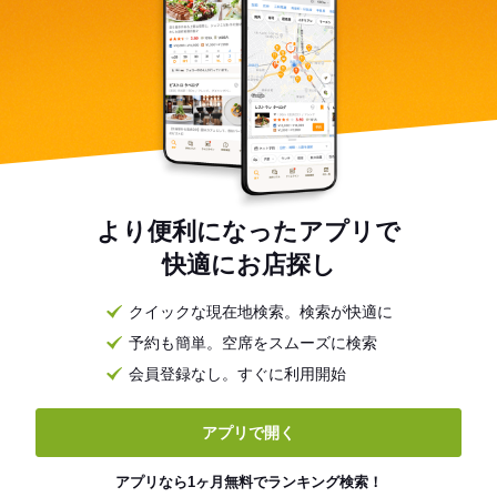
より便利になったアプリで
快適にお店探し
クイックな現在地検索。検索が快適に
予約も簡単。空席をスムーズに検索
会員登録なし。すぐに利用開始
アプリで開く
アプリなら1ヶ月無料でランキング検索！