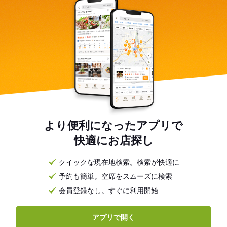
より便利になったアプリで
快適にお店探し
クイックな現在地検索。検索が快適に
予約も簡単。空席をスムーズに検索
会員登録なし。すぐに利用開始
アプリで開く