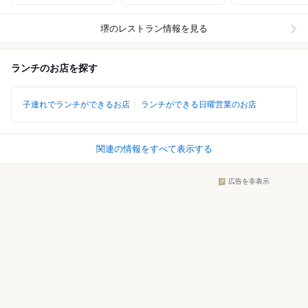
堺
のレストラン情報を見る
ランチのお店を探す
子連れでランチができるお店
ランチができる日曜営業のお店
関連の情報をすべて表示する
広告を非表示