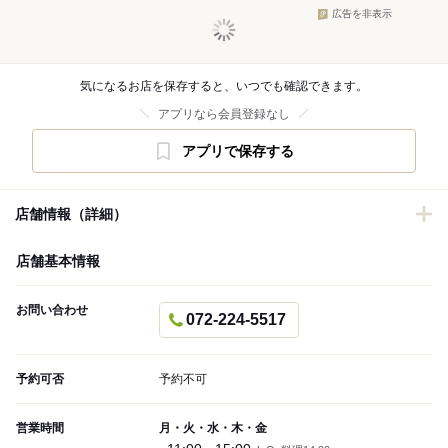
広告を非表示
気になるお店を保存すると、いつでも確認できます。
アプリなら会員登録なし
アプリで保存する
店舗情報（詳細）
店舗基本情報
お問い合わせ
072-224-5517
予約可否
予約不可
営業時間
月・火・水・木・金