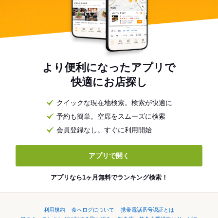
より便利になったアプリで
快適にお店探し
クイックな現在地検索。検索が快適に
予約も簡単。空席をスムーズに検索
会員登録なし。すぐに利用開始
アプリで開く
アプリなら1ヶ月無料でランキング検索！
利用規約
食べログについて
携帯電話番号認証とは