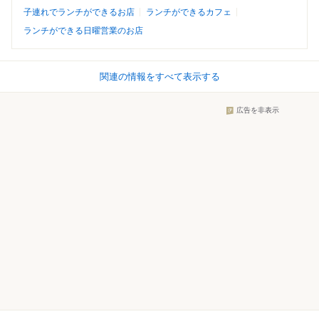
子連れでランチができるお店
ランチができるカフェ
ランチができる日曜営業のお店
関連の情報をすべて表示する
広告を非表示