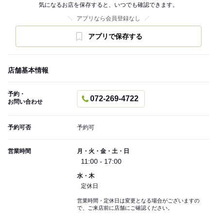
気になるお店を保存すると、いつでも確認できます。
アプリなら会員登録なし
アプリで保存する
店舗基本情報
予約・
072-269-4722
お問い合わせ
予約可否
予約可
営業時間
月・火・金・土・日
11:00 - 17:00
水・木
定休日
営業時間・定休日は変更となる場合がございますの
で、ご来店前に店舗にご確認ください。