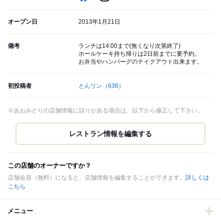
オープン日
2013年1月21日
備考
ランチは14:00まで(無くなり次第終了)
ホールケーキ持ち帰りは2日前までに要予約。
お弁当やハンバーグのテイクアウト出来ます。
初投稿者
とんリン
（636）
※あおみどりの店舗情報に誤りがある場合は、以下から修正して下さい。
この店舗のオーナーですか？
店舗会員（無料）になると、店舗情報を編集することができます。
詳しくは
こちら
メニュー