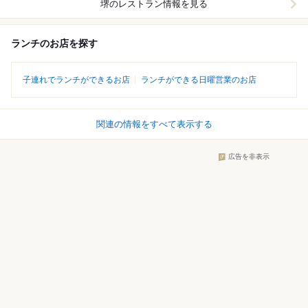
堺
のレストラン情報を見る
ランチのお店を探す
子連れでランチができるお店
ランチができる日曜営業のお店
関連の情報をすべて表示する
広告を非表示