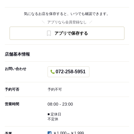
気になるお店を保存すると、いつでも確認できます。
アプリなら会員登録なし
アプリで保存する
店舗基本情報
お問い合わせ
072-258-5951
予約可否
予約不可
08:00 - 23:00
営業時間
■ 定休日
不定休
￥1,000～￥1,999
予算