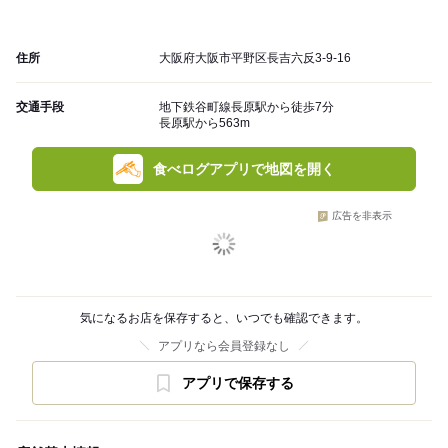
住所
大阪府大阪市平野区長吉六反3-9-16
交通手段
地下鉄谷町線長原駅から徒歩7分
長原駅から563m
食べログアプリで地図を開く
広告を非表示
気になるお店を保存すると、いつでも確認できます。
アプリなら会員登録なし
アプリで保存する