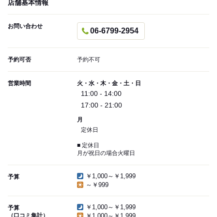
店舗基本情報
お問い合わせ
06-6799-2954
予約可否
予約不可
営業時間
火・水・木・金・土・日
11:00 - 14:00
17:00 - 21:00
月
定休日
■ 定休日
月が祝日の場合火曜日
￥1,000～￥1,999
予算
～￥999
￥1,000～￥1,999
予算
（口コミ集計）
￥1,000～￥1,999