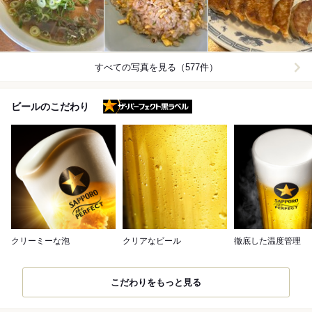
すべての写真を見る（577件）
ザ・パーフェクト黒ラベル
ビールのこだわり
クリーミーな泡
クリアなビール
徹底した温度管理
こだわりをもっと見る