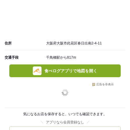
住所
大阪府大阪市此花区春日出南2-4-11
交通手段
千鳥橋駅から817m
食べログアプリで地図を開く
広告を非表示
気になるお店を保存すると、いつでも確認できます。
アプリなら会員登録なし