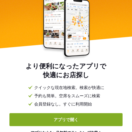
より便利になったアプリで
快適にお店探し
クイックな現在地検索。検索が快適に
予約も簡単。空席をスムーズに検索
会員登録なし。すぐに利用開始
アプリで開く