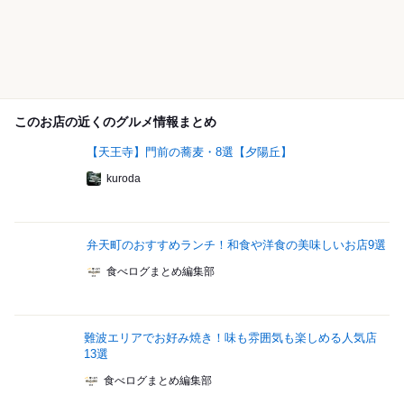
このお店の近くのグルメ情報まとめ
【天王寺】門前の蕎麦・8選【夕陽丘】
kuroda
弁天町のおすすめランチ！和食や洋食の美味しいお店9選
食べログまとめ編集部
難波エリアでお好み焼き！味も雰囲気も楽しめる人気店
13選
食べログまとめ編集部