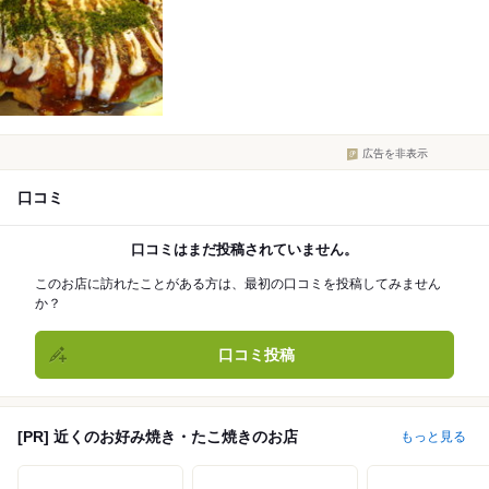
広告を非表示
口コミ
口コミはまだ投稿されていません。
このお店に訪れたことがある方は、最初の口コミを投稿してみません
か？
口コミ投稿
[PR] 近くのお好み焼き・たこ焼きのお店
もっと見る