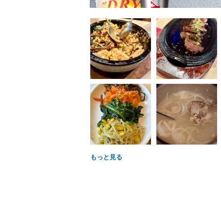
もっと見る