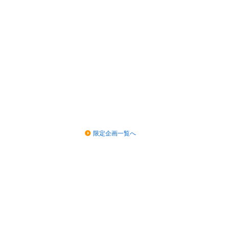
限定企画一覧へ