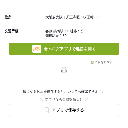
住所
大阪府大阪市天王寺区下味原町2-20
交通手段
各線 鶴橋駅より徒歩１分
鶴橋駅から80m
食べログアプリで地図を開く
広告を非表示
気になるお店を保存すると、いつでも確認できます。
アプリなら会員登録なし
アプリで保存する