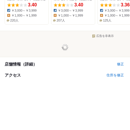
3.40
3.40
3.36
￥3,000～￥3,999
￥3,000～￥3,999
￥3,000～￥3,999
Dinner:
Dinner:
Dinner:
￥1,000～￥1,999
￥1,000～￥1,999
￥1,000～￥1,999
Lunch:
Lunch:
Lunch:
220人
207人
125人
広告を非表示
店舗情報（詳細）
修正
アクセス
住所を修正