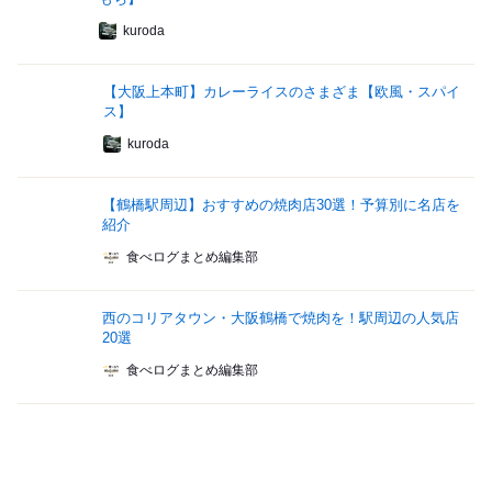
kuroda
【大阪上本町】カレーライスのさまざま【欧風・スパイ
ス】
kuroda
【鶴橋駅周辺】おすすめの焼肉店30選！予算別に名店を
紹介
食べログまとめ編集部
西のコリアタウン・大阪鶴橋で焼肉を！駅周辺の人気店
20選
食べログまとめ編集部