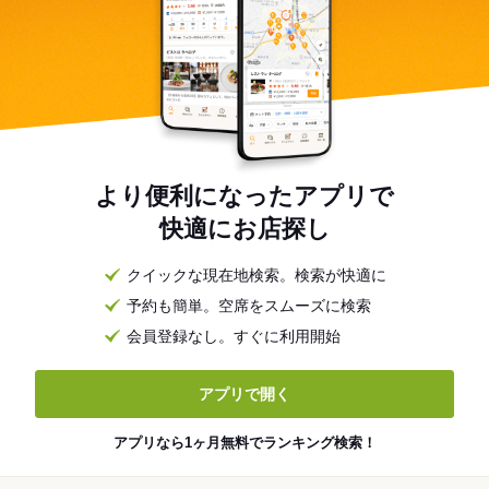
より便利になったアプリで
快適にお店探し
クイックな現在地検索。検索が快適に
予約も簡単。空席をスムーズに検索
会員登録なし。すぐに利用開始
アプリで開く
アプリなら1ヶ月無料でランキング検索！