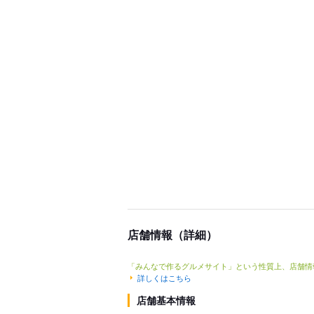
店舗情報（詳細）
「みんなで作るグルメサイト」という性質上、店舗情
詳しくはこちら
店舗基本情報