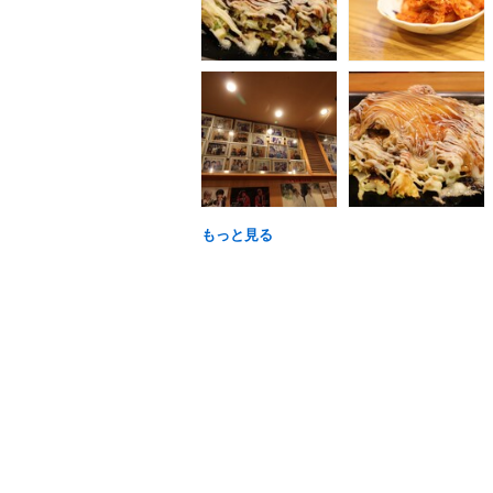
もっと見る