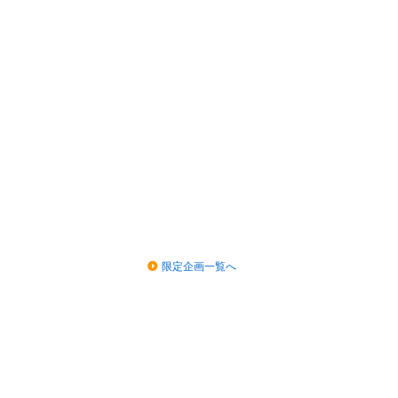
限定企画一覧へ