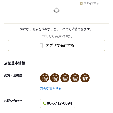
広告を非表示
気になるお店を保存すると、いつでも確認できます。
アプリなら会員登録なし
アプリで保存する
店舗基本情報
受賞・選出歴
過去受賞を見る
お問い合わせ
06-6717-0094