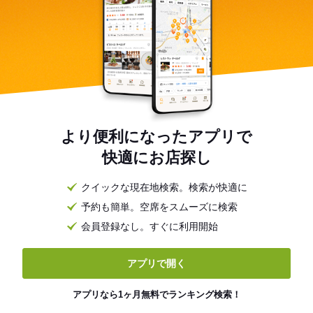
より便利になったアプリで
快適にお店探し
クイックな現在地検索。検索が快適に
予約も簡単。空席をスムーズに検索
会員登録なし。すぐに利用開始
アプリで開く
アプリなら1ヶ月無料でランキング検索！