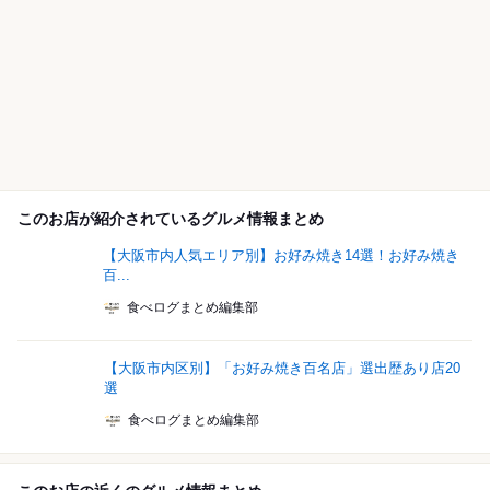
このお店が紹介されているグルメ情報まとめ
【大阪市内人気エリア別】お好み焼き14選！お好み焼き
百...
食べログまとめ編集部
【大阪市内区別】「お好み焼き百名店」選出歴あり店20
選
食べログまとめ編集部