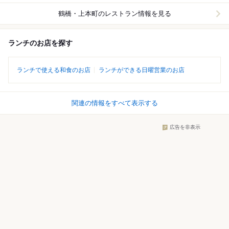
鶴橋・上本町
のレストラン情報を見る
ランチのお店を探す
ランチで使える和食のお店
ランチができる日曜営業のお店
関連の情報をすべて表示する
広告を非表示