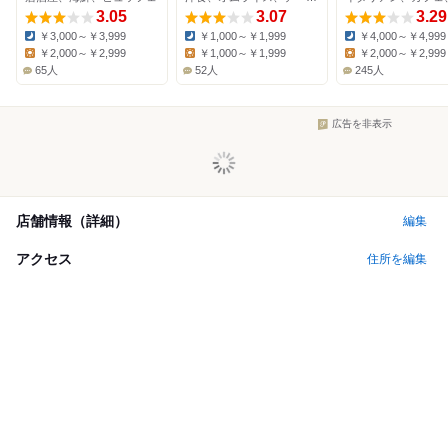
3.05
3.07
3.29
￥3,000～￥3,999
￥1,000～￥1,999
￥4,000～￥4,999
Dinner:
Dinner:
Dinner:
￥2,000～￥2,999
￥1,000～￥1,999
￥2,000～￥2,999
Lunch:
Lunch:
Lunch:
65人
52人
245人
広告を非表示
店舗情報（詳細）
編集
アクセス
住所を編集