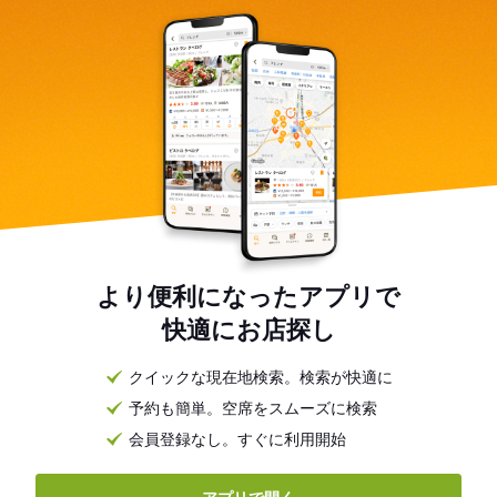
より便利になったアプリで
快適にお店探し
クイックな現在地検索。検索が快適に
予約も簡単。空席をスムーズに検索
会員登録なし。すぐに利用開始