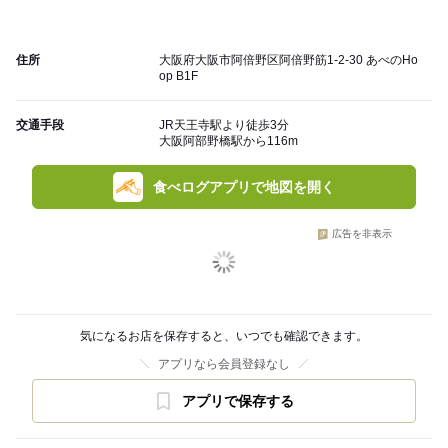
住所
大阪府大阪市阿倍野区阿倍野筋1-2-30 あべのHo
op B1F
交通手段
JR天王寺駅より徒歩3分
大阪阿部野橋駅から116m
食べログアプリで地図を開く
広告を非表示
気になるお店を保存すると、いつでも確認できます。
アプリなら会員登録なし
アプリで保存する