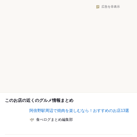
広告を非表示
このお店の近くのグルメ情報まとめ
阿倍野駅周辺で焼肉を楽しむなら！おすすめのお店13選
食べログまとめ編集部