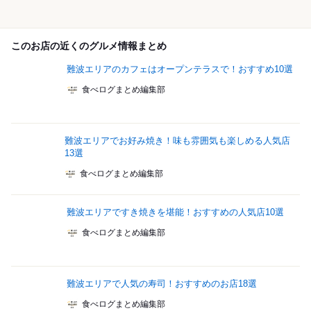
このお店の近くのグルメ情報まとめ
難波エリアのカフェはオープンテラスで！おすすめ10選
食べログまとめ編集部
難波エリアでお好み焼き！味も雰囲気も楽しめる人気店
13選
食べログまとめ編集部
難波エリアですき焼きを堪能！おすすめの人気店10選
食べログまとめ編集部
難波エリアで人気の寿司！おすすめのお店18選
食べログまとめ編集部