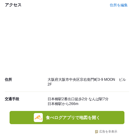
アクセス
住所を編集
住所
大阪府大阪市中央区宗右衛門町3-9 MOON ビル
2F
交通手段
日本橋駅2番出口徒歩2分 なんば駅7分
日本橋駅から266m
食べログアプリで地図を開く
広告を非表示