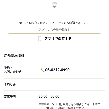
気になるお店を保存すると、いつでも確認できます。
アプリなら会員登録なし
アプリで保存する
店舗基本情報
予約・
06-6212-6990
お問い合わせ
予約可否
20:00 - 05:00
営業時間
営業時間・定休日は変更となる場合がございますの
で、ご来店前に店舗にご確認ください。