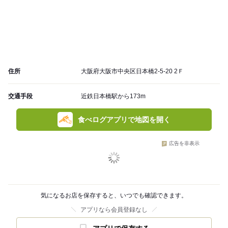
住所
大阪府大阪市中央区日本橋2-5-20 2Ｆ
交通手段
近鉄日本橋駅から173m
食べログアプリで地図を開く
広告を非表示
気になるお店を保存すると、いつでも確認できます。
アプリなら会員登録なし