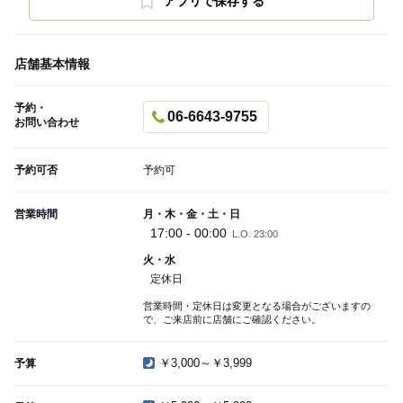
アプリで保存する
店舗基本情報
予約・
06-6643-9755
お問い合わせ
予約可否
予約可
営業時間
月・木・金・土・日
17:00 - 00:00
L.O. 23:00
火・水
定休日
営業時間・定休日は変更となる場合がございますの
で、ご来店前に店舗にご確認ください。
￥3,000～￥3,999
予算