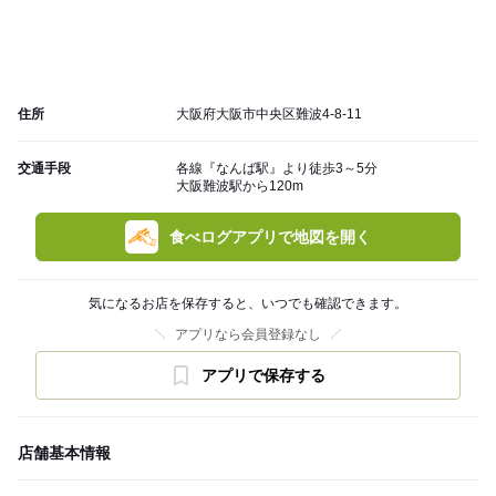
住所
大阪府大阪市中央区難波4-8-11
交通手段
各線『なんば駅』より徒歩3～5分
大阪難波駅から120m
食べログアプリで地図を開く
気になるお店を保存すると、いつでも確認できます。
アプリなら会員登録なし
アプリで保存する
店舗基本情報