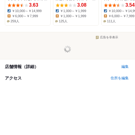
3.63
3.08
3.54
￥10,000～￥14,999
￥1,000～￥1,999
￥10,000～￥14,9
Dinner:
Dinner:
Dinner:
￥6,000～￥7,999
￥1,000～￥1,999
￥6,000～￥7,999
Lunch:
Lunch:
Lunch:
259人
125人
111人
広告を非表示
店舗情報（詳細）
編集
アクセス
住所を編集