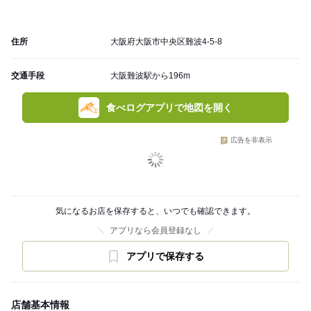
住所
大阪府大阪市中央区難波4-5-8
交通手段
大阪難波駅から196m
食べログアプリで地図を開く
広告を非表示
気になるお店を保存すると、いつでも確認できます。
アプリなら会員登録なし
アプリで保存する
店舗基本情報