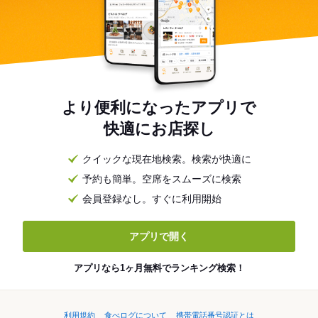
より便利になったアプリで
快適にお店探し
クイックな現在地検索。検索が快適に
予約も簡単。空席をスムーズに検索
会員登録なし。すぐに利用開始
アプリで開く
アプリなら1ヶ月無料でランキング検索！
利用規約
食べログについて
携帯電話番号認証とは