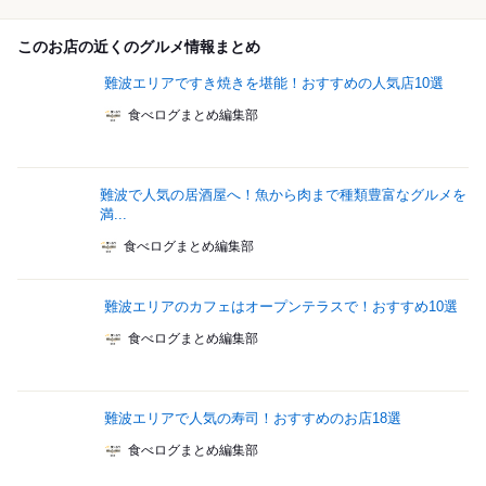
このお店の近くのグルメ情報まとめ
難波エリアですき焼きを堪能！おすすめの人気店10選
食べログまとめ編集部
難波で人気の居酒屋へ！魚から肉まで種類豊富なグルメを
満...
食べログまとめ編集部
難波エリアのカフェはオープンテラスで！おすすめ10選
食べログまとめ編集部
難波エリアで人気の寿司！おすすめのお店18選
食べログまとめ編集部