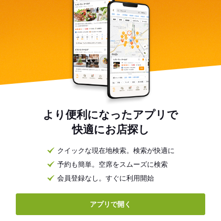
より便利になったアプリで
快適にお店探し
クイックな現在地検索。検索が快適に
予約も簡単。空席をスムーズに検索
会員登録なし。すぐに利用開始
アプリで開く