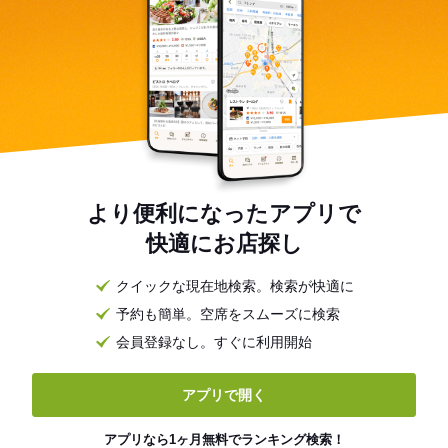
より便利になったアプリで
快適にお店探し
クイックな現在地検索。検索が快適に
予約も簡単。空席をスムーズに検索
会員登録なし。すぐに利用開始
アプリで開く
アプリなら1ヶ月無料でランキング検索！