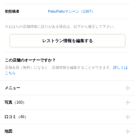
初投稿者
PakuPakuマシーン
（1307）
※おはらの店舗情報に誤りがある場合は、以下から修正して下さい。
この店舗のオーナーですか？
店舗会員（無料）になると、店舗情報を編集することができます。
詳しくは
こちら
メニュー
写真
（160）
口コミ
（46）
地図