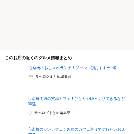
このお店の近くのグルメ情報まとめ
心斎橋のおしゃれランチ！ジャンル別おすすめ9選
食べログまとめ編集部
心斎橋周辺の穴場カフェ！ひとりやゆっくりできるなど
30選
食べログまとめ編集部
心斎橋の安いカフェ！趣味のカフェ巡りで訪れたいお店