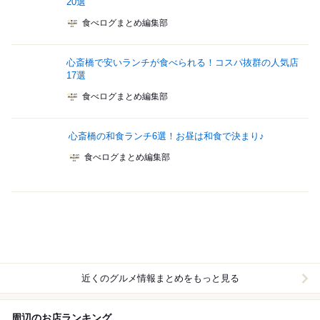
20選
食べログまとめ編集部
心斎橋で安いランチが食べられる！コスパ抜群の人気店
17選
食べログまとめ編集部
心斎橋の和食ランチ6選！お昼は和食で決まり♪
食べログまとめ編集部
近くのグルメ情報まとめをもっと見る
周辺のお店ランキング