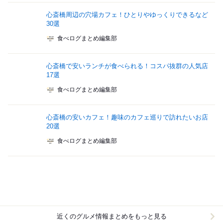
心斎橋周辺の穴場カフェ！ひとりやゆっくりできるなど
30選
食べログまとめ編集部
心斎橋で安いランチが食べられる！コスパ抜群の人気店
17選
食べログまとめ編集部
心斎橋の安いカフェ！趣味のカフェ巡りで訪れたいお店
20選
食べログまとめ編集部
近くのグルメ情報まとめをもっと見る