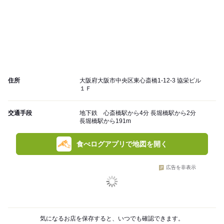
住所
大阪府大阪市中央区東心斎橋1-12-3 協栄ビル
１Ｆ
交通手段
地下鉄 心斎橋駅から4分 長堀橋駅から2分
長堀橋駅から191m
食べログアプリで地図を開く
広告を非表示
気になるお店を保存すると、いつでも確認できます。