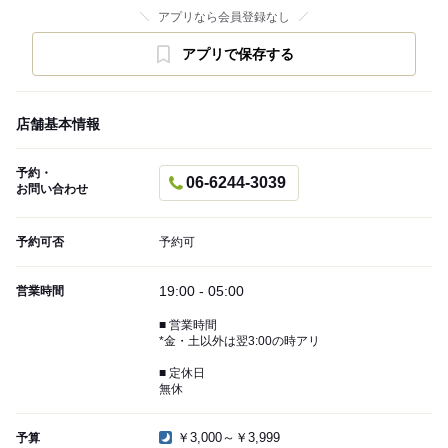
アプリなら会員登録なし
アプリで保存する
店舗基本情報
予約・
06-6244-3039
お問い合わせ
予約可否
予約可
19:00 - 05:00
営業時間
■ 営業時間
*金・土以外は翌3:00の時アリ
■ 定休日
無休
￥3,000～￥3,999
予算