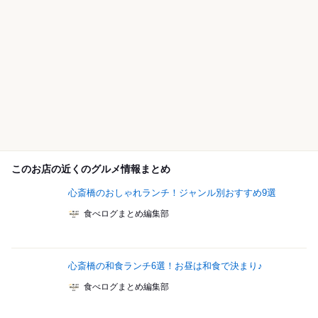
このお店の近くのグルメ情報まとめ
心斎橋のおしゃれランチ！ジャンル別おすすめ9選
食べログまとめ編集部
心斎橋の和食ランチ6選！お昼は和食で決まり♪
食べログまとめ編集部