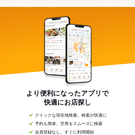
より便利になったアプリで
快適にお店探し
クイックな現在地検索。検索が快適に
予約も簡単。空席をスムーズに検索
会員登録なし。すぐに利用開始