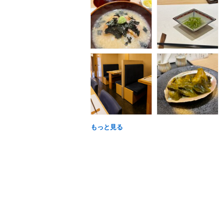
もっと見る