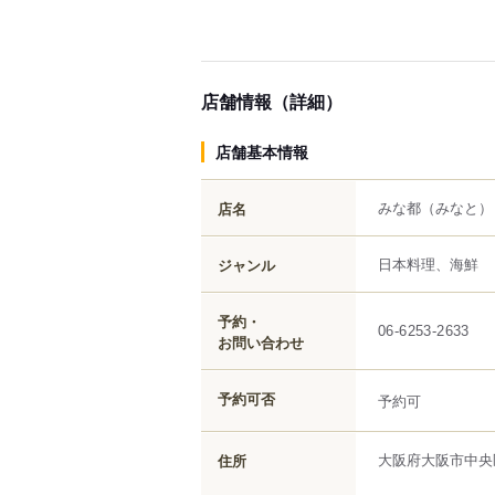
店舗情報（詳細）
店舗基本情報
みな都
（みなと）
店名
日本料理、海鮮
ジャンル
予約・
06-6253-2633
お問い合わせ
予約可否
予約可
大阪府
大阪市中央
住所