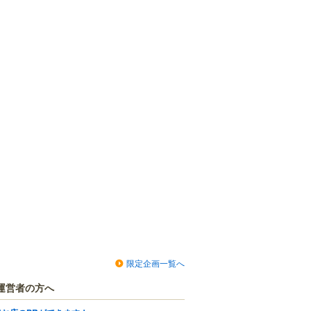
限定企画一覧へ
運営者の方へ