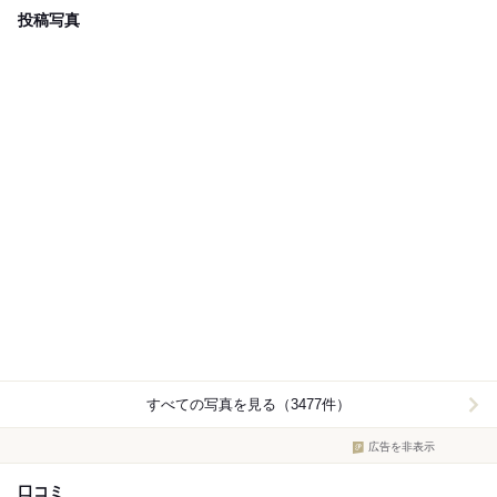
投稿写真
すべての写真を見る（3477件）
広告を非表示
口コミ