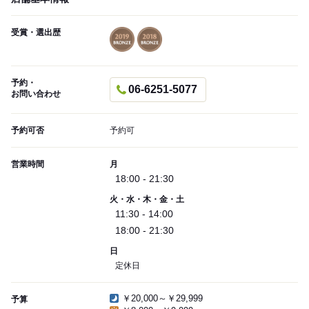
受賞・選出歴
予約・
06-6251-5077
お問い合わせ
予約可否
予約可
営業時間
月
18:00 - 21:30
火・水・木・金・土
11:30 - 14:00
18:00 - 21:30
日
定休日
￥20,000～￥29,999
予算