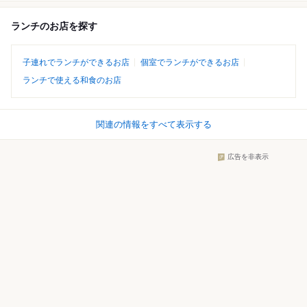
ランチのお店を探す
子連れでランチができるお店
個室でランチができるお店
ランチで使える和食のお店
関連の情報をすべて表示する
広告を非表示