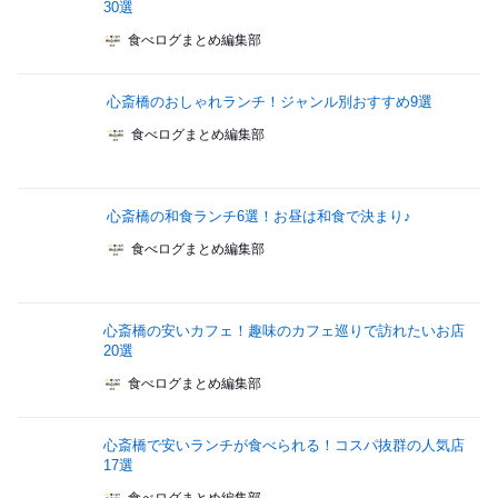
30選
食べログまとめ編集部
心斎橋のおしゃれランチ！ジャンル別おすすめ9選
食べログまとめ編集部
心斎橋の和食ランチ6選！お昼は和食で決まり♪
食べログまとめ編集部
心斎橋の安いカフェ！趣味のカフェ巡りで訪れたいお店
20選
食べログまとめ編集部
心斎橋で安いランチが食べられる！コスパ抜群の人気店
17選