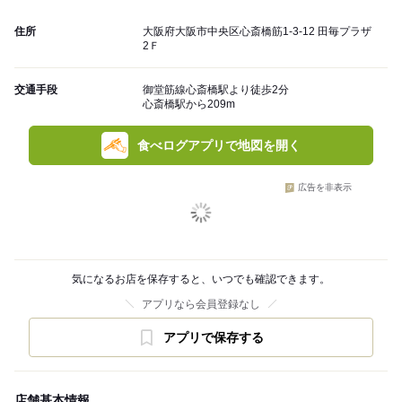
住所
大阪府大阪市中央区心斎橋筋1-3-12 田毎プラザ
2Ｆ
交通手段
御堂筋線心斎橋駅より徒歩2分
心斎橋駅から209m
食べログアプリで地図を開く
広告を非表示
気になるお店を保存すると、いつでも確認できます。
アプリなら会員登録なし
アプリで保存する
店舗基本情報