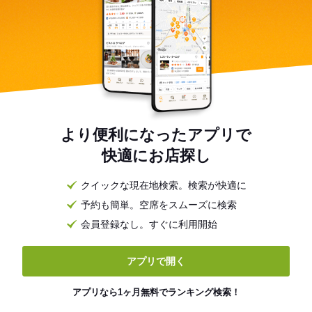
より便利になったアプリで
快適にお店探し
クイックな現在地検索。検索が快適に
予約も簡単。空席をスムーズに検索
会員登録なし。すぐに利用開始
アプリで開く
アプリなら1ヶ月無料でランキング検索！