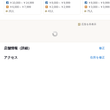
￥10,000～￥14,999
￥8,000～￥9,999
￥8,000～￥9,999
Dinner:
Dinner:
Dinner:
￥6,000～￥7,999
￥2,000～￥2,999
￥3,000～￥3,999
Lunch:
Lunch:
Lunch:
20人
43人
75人
広告を非表示
店舗情報（詳細）
修正
アクセス
住所を修正