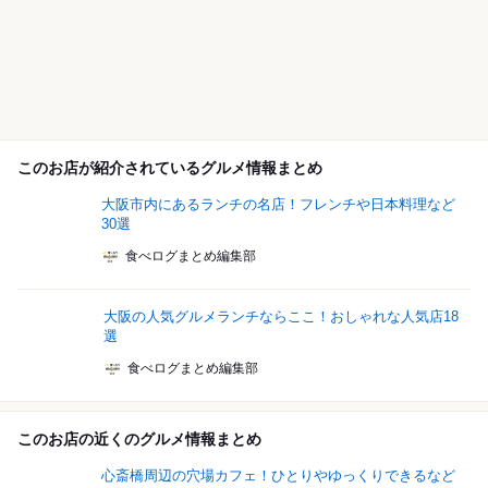
このお店が紹介されているグルメ情報まとめ
大阪市内にあるランチの名店！フレンチや日本料理など
30選
食べログまとめ編集部
大阪の人気グルメランチならここ！おしゃれな人気店18
選
食べログまとめ編集部
このお店の近くのグルメ情報まとめ
心斎橋周辺の穴場カフェ！ひとりやゆっくりできるなど